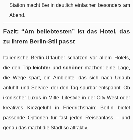
Station macht Berlin deutlich einfacher, besonders am
Abend.
Fazit: “Am beliebtesten” ist das Hotel, das
zu Ihrem Berlin-Stil passt
Italienische Berlin-Urlauber schätzen vor allem Hotels,
die den Trip
leichter
und
schöner
machen: eine Lage,
die Wege spart, ein Ambiente, das sich nach Urlaub
anfühlt, und Service, der den Tag spürbar entspannt. Ob
ikonischer Luxus in Mitte, Lifestyle in der City West oder
kreatives Kiezgefühl in Friedrichshain: Berlin bietet
passende Optionen für fast jeden Reiseanlass – und
genau das macht die Stadt so attraktiv.