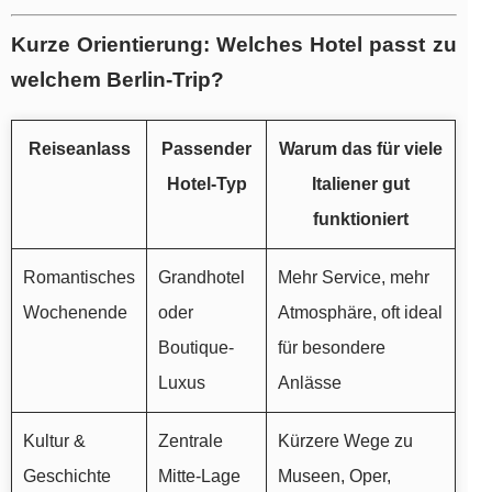
Kurze Orientierung: Welches Hotel passt zu
welchem Berlin-Trip?
Reiseanlass
Passender
Warum das für viele
Hotel-Typ
Italiener gut
funktioniert
Romantisches
Grandhotel
Mehr Service, mehr
Wochenende
oder
Atmosphäre, oft ideal
Boutique-
für besondere
Luxus
Anlässe
Kultur &
Zentrale
Kürzere Wege zu
Geschichte
Mitte-Lage
Museen, Oper,