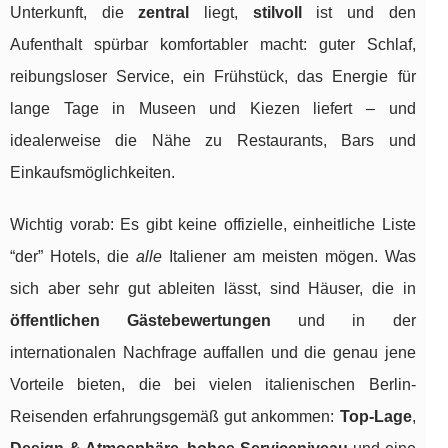
Unterkunft, die
zentral
liegt,
stilvoll
ist und den
Aufenthalt spürbar komfortabler macht: guter Schlaf,
reibungsloser Service, ein Frühstück, das Energie für
lange Tage in Museen und Kiezen liefert – und
idealerweise die Nähe zu Restaurants, Bars und
Einkaufsmöglichkeiten.
Wichtig vorab: Es gibt keine offizielle, einheitliche Liste
“der” Hotels, die
alle
Italiener am meisten mögen. Was
sich aber sehr gut ableiten lässt, sind Häuser, die in
öffentlichen Gästebewertungen
und in der
internationalen Nachfrage auffallen und die genau jene
Vorteile bieten, die bei vielen italienischen Berlin-
Reisenden erfahrungsgemäß gut ankommen:
Top-Lage
,