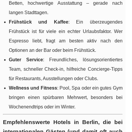
Betten, hochwertige Ausstattung – gerade nach
langen Stadttagen.
Frühstück und Kaffee
: Ein überzeugendes
Frühstück ist für viele ein echter Urlaubsfaktor. Wer
Espresso liebt, fragt am besten aktiv nach den
Optionen an der Bar oder beim Frühstück.
Guter Service
: Freundliches, lösungsorientiertes
Team, schneller Check-in, hilfreiche Concierge-Tipps
für Restaurants, Ausstellungen oder Clubs.
Wellness und Fitness
: Pool, Spa oder ein gutes Gym
bringen einen spürbaren Mehrwert, besonders bei
Wochenendtrips oder im Winter.
Empfehlenswerte Hotels in Berlin, die bei
internationalen Gästen (und damit oft auch