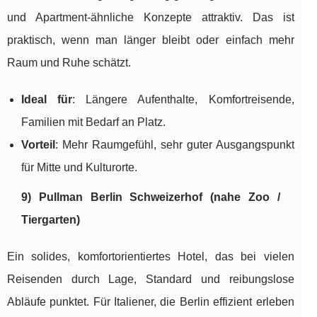
und Apartment-ähnliche Konzepte attraktiv. Das ist
praktisch, wenn man länger bleibt oder einfach mehr
Raum und Ruhe schätzt.
Ideal für
: Längere Aufenthalte, Komfortreisende,
Familien mit Bedarf an Platz.
Vorteil
: Mehr Raumgefühl, sehr guter Ausgangspunkt
für Mitte und Kulturorte.
9) Pullman Berlin Schweizerhof (nahe Zoo /
Tiergarten)
Ein solides, komfortorientiertes Hotel, das bei vielen
Reisenden durch Lage, Standard und reibungslose
Abläufe punktet. Für Italiener, die Berlin effizient erleben