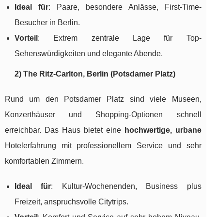
Ideal für
: Paare, besondere Anlässe, First-Time-
Besucher in Berlin.
Vorteil
: Extrem zentrale Lage für Top-
Sehenswürdigkeiten und elegante Abende.
2) The Ritz-Carlton, Berlin (Potsdamer Platz)
Rund um den Potsdamer Platz sind viele Museen,
Konzerthäuser und Shopping-Optionen schnell
erreichbar. Das Haus bietet eine
hochwertige, urbane
Hotelerfahrung mit professionellem Service und sehr
komfortablen Zimmern.
Ideal für
: Kultur-Wochenenden, Business plus
Freizeit, anspruchsvolle Citytrips.