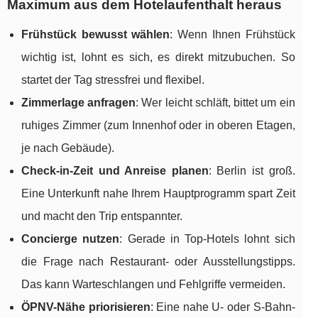
Maximum aus dem Hotelaufenthalt heraus
Frühstück bewusst wählen
: Wenn Ihnen Frühstück
wichtig ist, lohnt es sich, es direkt mitzubuchen. So
startet der Tag stressfrei und flexibel.
Zimmerlage anfragen
: Wer leicht schläft, bittet um ein
ruhiges Zimmer (zum Innenhof oder in oberen Etagen,
je nach Gebäude).
Check-in-Zeit und Anreise planen
: Berlin ist groß.
Eine Unterkunft nahe Ihrem Hauptprogramm spart Zeit
und macht den Trip entspannter.
Concierge nutzen
: Gerade in Top-Hotels lohnt sich
die Frage nach Restaurant- oder Ausstellungstipps.
Das kann Warteschlangen und Fehlgriffe vermeiden.
ÖPNV-Nähe priorisieren
: Eine nahe U- oder S-Bahn-