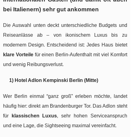
bei Italienern) sehr gut ankommen
Die Auswahl unten deckt unterschiedliche Budgets und
Reiseanlässe ab – von ikonischem Luxus bis zu
modernem Design. Entscheidend ist: Jedes Haus bietet
klare Vorteile
für einen Berlin-Aufenthalt mit viel Komfort
und wenig Reibungsverlust.
1) Hotel Adlon Kempinski Berlin (Mitte)
Wer Berlin einmal “ganz groß” erleben möchte, landet
häufig hier: direkt am Brandenburger Tor. Das Adlon steht
für
klassischen Luxus
, sehr hohen Serviceanspruch
und eine Lage, die Sightseeing maximal vereinfacht.