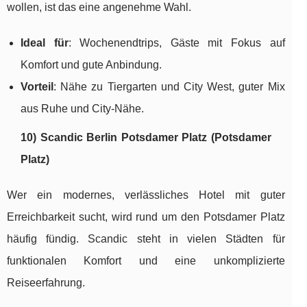
wollen, ist das eine angenehme Wahl.
Ideal für
: Wochenendtrips, Gäste mit Fokus auf
Komfort und gute Anbindung.
Vorteil
: Nähe zu Tiergarten und City West, guter Mix
aus Ruhe und City-Nähe.
10) Scandic Berlin Potsdamer Platz (Potsdamer
Platz)
Wer ein modernes, verlässliches Hotel mit guter
Erreichbarkeit sucht, wird rund um den Potsdamer Platz
häufig fündig. Scandic steht in vielen Städten für
funktionalen Komfort und eine unkomplizierte
Reiseerfahrung.