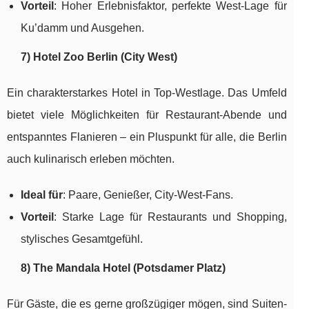
Vorteil
: Hoher Erlebnisfaktor, perfekte West-Lage für
Ku’damm und Ausgehen.
7) Hotel Zoo Berlin (City West)
Ein charakterstarkes Hotel in Top-Westlage. Das Umfeld
bietet viele Möglichkeiten für Restaurant-Abende und
entspanntes Flanieren – ein Pluspunkt für alle, die Berlin
auch kulinarisch erleben möchten.
Ideal für
: Paare, Genießer, City-West-Fans.
Vorteil
: Starke Lage für Restaurants und Shopping,
stylisches Gesamtgefühl.
8) The Mandala Hotel (Potsdamer Platz)
Für Gäste, die es gerne großzügiger mögen, sind Suiten-