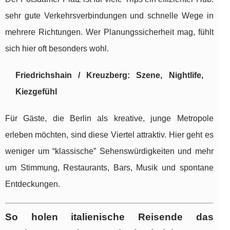
sehr gute Verkehrsverbindungen und schnelle Wege in
mehrere Richtungen. Wer Planungssicherheit mag, fühlt
sich hier oft besonders wohl.
Friedrichshain / Kreuzberg: Szene, Nightlife,
Kiezgefühl
Für Gäste, die Berlin als kreative, junge Metropole
erleben möchten, sind diese Viertel attraktiv. Hier geht es
weniger um “klassische” Sehenswürdigkeiten und mehr
um Stimmung, Restaurants, Bars, Musik und spontane
Entdeckungen.
So holen italienische Reisende das