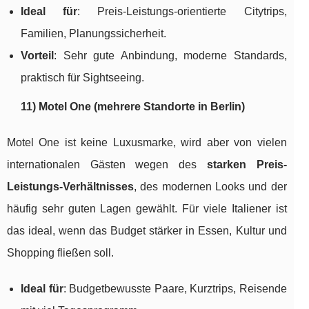
Ideal für
: Preis-Leistungs-orientierte Citytrips,
Familien, Planungssicherheit.
Vorteil
: Sehr gute Anbindung, moderne Standards,
praktisch für Sightseeing.
11) Motel One (mehrere Standorte in Berlin)
Motel One ist keine Luxusmarke, wird aber von vielen
internationalen Gästen wegen des
starken Preis-
Leistungs-Verhältnisses
, des modernen Looks und der
häufig sehr guten Lagen gewählt. Für viele Italiener ist
das ideal, wenn das Budget stärker in Essen, Kultur und
Shopping fließen soll.
Ideal für
: Budgetbewusste Paare, Kurztrips, Reisende