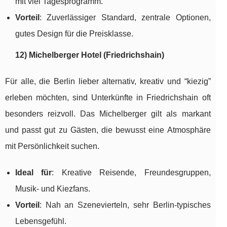
mit viel Tagesprogramm.
Vorteil
: Zuverlässiger Standard, zentrale Optionen,
gutes Design für die Preisklasse.
12) Michelberger Hotel (Friedrichshain)
Für alle, die Berlin lieber alternativ, kreativ und “kiezig”
erleben möchten, sind Unterkünfte in Friedrichshain oft
besonders reizvoll. Das Michelberger gilt als markant
und passt gut zu Gästen, die bewusst eine Atmosphäre
mit Persönlichkeit suchen.
Ideal für
: Kreative Reisende, Freundesgruppen,
Musik- und Kiezfans.
Vorteil
: Nah an Szenevierteln, sehr Berlin-typisches
Lebensgefühl.