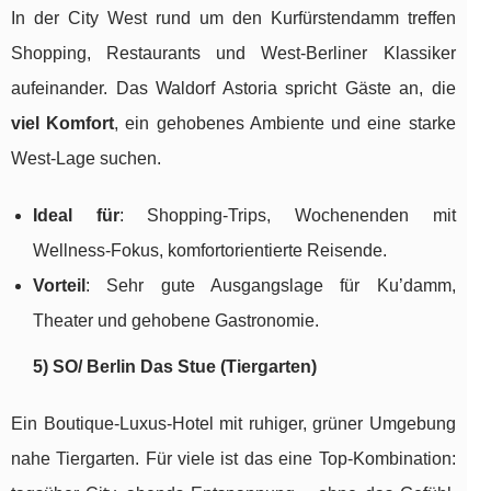
In der City West rund um den Kurfürstendamm treffen
Shopping, Restaurants und West-Berliner Klassiker
aufeinander. Das Waldorf Astoria spricht Gäste an, die
viel Komfort
, ein gehobenes Ambiente und eine starke
West-Lage suchen.
Ideal für
: Shopping-Trips, Wochenenden mit
Wellness-Fokus, komfortorientierte Reisende.
Vorteil
: Sehr gute Ausgangslage für Ku’damm,
Theater und gehobene Gastronomie.
5) SO/ Berlin Das Stue (Tiergarten)
Ein Boutique-Luxus-Hotel mit ruhiger, grüner Umgebung
nahe Tiergarten. Für viele ist das eine Top-Kombination: