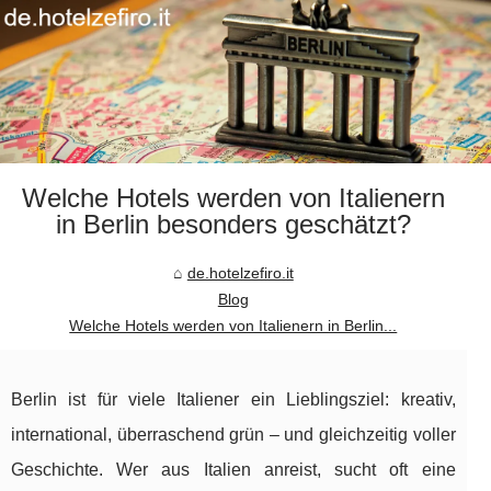
Welche Hotels werden von Italienern
in Berlin besonders geschätzt?
de.hotelzefiro.it
Blog
Welche Hotels werden von Italienern in Berlin...
Berlin ist für viele Italiener ein Lieblingsziel: kreativ,
international, überraschend grün – und gleichzeitig voller
Geschichte. Wer aus Italien anreist, sucht oft eine